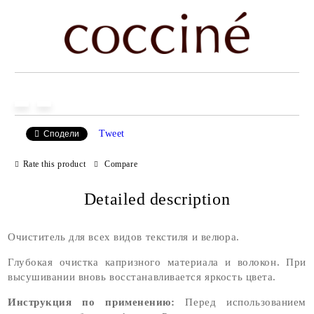
Tweet
Сподели
Rate this product
Compare
Detailed description
Очиститель для всех видов текстиля и велюра.
Глубокая очистка капризного материала и волокон. При
высушивании вновь восстанавливается яркость цвета.
Инструкция по применению:
Перед использованием