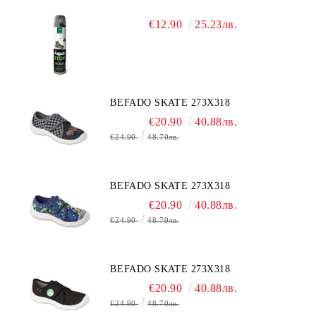
€12.90
25.23лв.
BEFADO SKATE 273X318
€20.90
40.88лв.
€24.90
48.70лв.
BEFADO SKATE 273X318
€20.90
40.88лв.
€24.90
48.70лв.
BEFADO SKATE 273X318
€20.90
40.88лв.
€24.90
48.70лв.