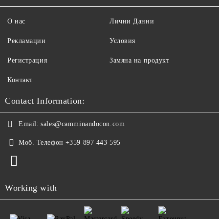
О нас
Лични Данни
Рекламации
Условия
Регистрация
Замяна на продукт
Контакт
Contact Information:
Email:
sales@camminandocon.com
Моб. Телефон
+359 897 443 595
Working with