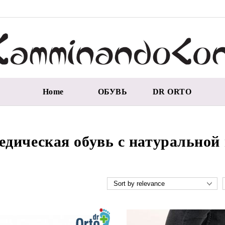
Home
ОБУВЬ
DR ORTO
едическая обувь с натуральной