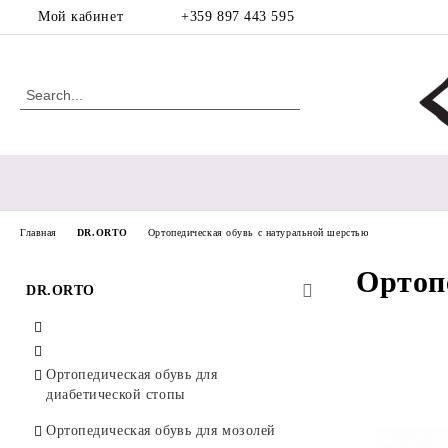
Мой кабинет
+359 897 443 595
Главная
DR.ORTO
Ортопедическая обувь с натуральной шерстью
Ортоп
DR.ORTO
Ортопедическая обувь для
диабетической стопы
Ортопедическая обувь для мозолей