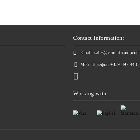
Contact Information:
Email:
sales@camminandocon
Моб. Телефон
+359 897 443 
Working with