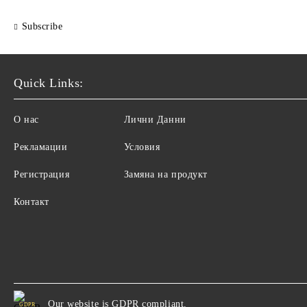
Subscribe
Quick Links:
О нас
Лични Данни
Рекламации
Условия
Регистрация
Замяна на продукт
Контакт
Our website is GDPR compliant.
GDPR