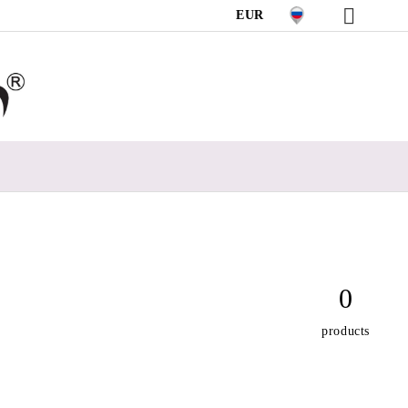
EUR
0
products