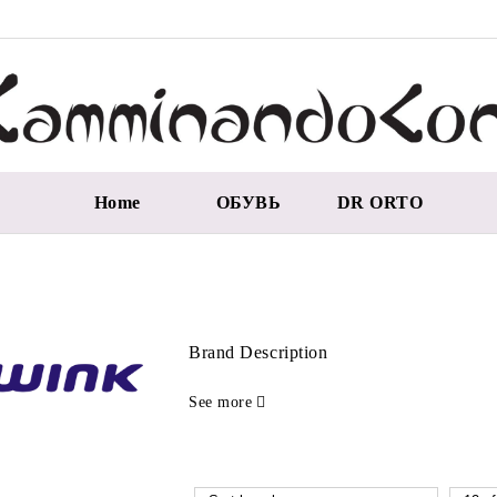
Home
ОБУВЬ
DR ORTO
Brand Description
See more