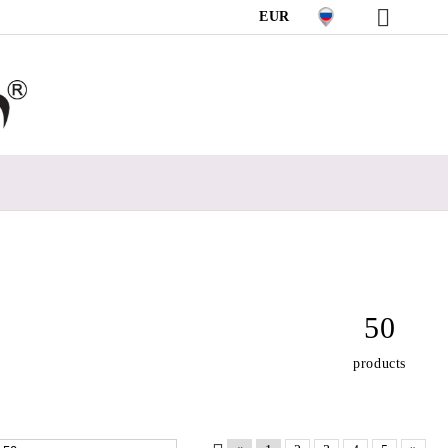
EUR
50
products