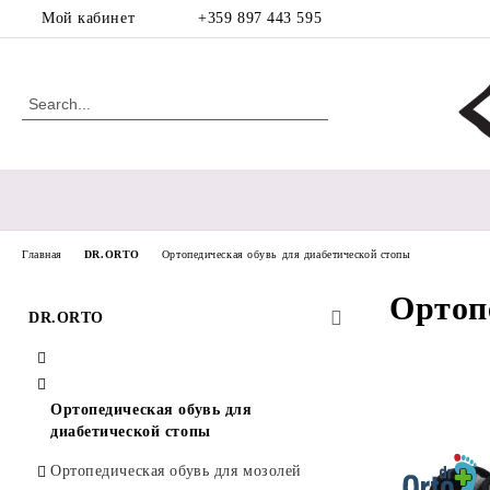
Мой кабинет
+359 897 443 595
Главная
DR.ORTO
Ортопедическая обувь для диабетической стопы
Ортоп
DR.ORTO
Ортопедическая обувь для
диабетической стопы
Ортопедическая обувь для мозолей