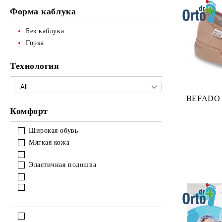
Форма каблука
Без каблука
Горка
Технология
BEFADO 
Комфорт
Широкая обувь
Мягкая кожа
Эластичная подошва