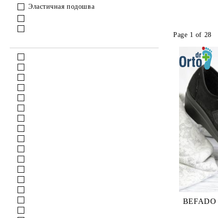
Эластичная подошва
Page 1 of 28
BEFADO DR ORTO