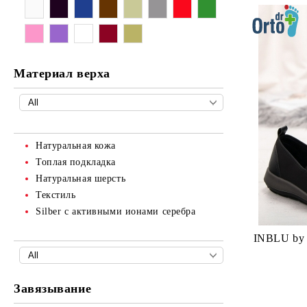
Материал верха
Натуральная кожа
Топлая подкладка
Натуральная шерсть
Текстиль
Silber с активными ионами серебра
INBLU by
Завязывание