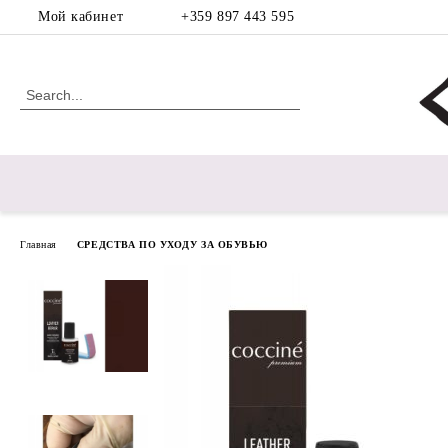
Мой кабинет
+359 897 443 595
Главная
СРЕДСТВА ПО УХОДУ ЗА ОБУВЬЮ