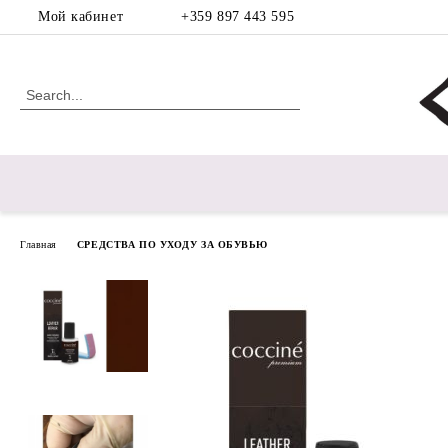
Мой кабинет
+359 897 443 595
Главная
СРЕДСТВА ПО УХОДУ ЗА ОБУВЬЮ