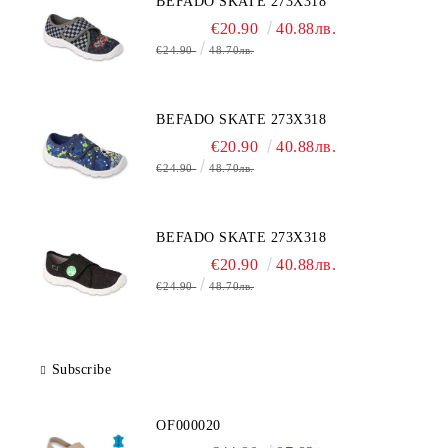
BEFADO SKATE 273X318
€20.90
40.88лв.
€24.90
48.70лв.
BEFADO SKATE 273X318
€20.90
40.88лв.
€24.90
48.70лв.
BEFADO SKATE 273X318
€20.90
40.88лв.
€24.90
48.70лв.
Subscribe
OF000020