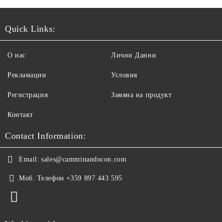
Quick Links:
О нас
Лични Данни
Рекламации
Условия
Регистрация
Замяна на продукт
Контакт
Contact Information:
Email:
sales@camminandocon.com
Моб. Телефон
+359 897 443 595