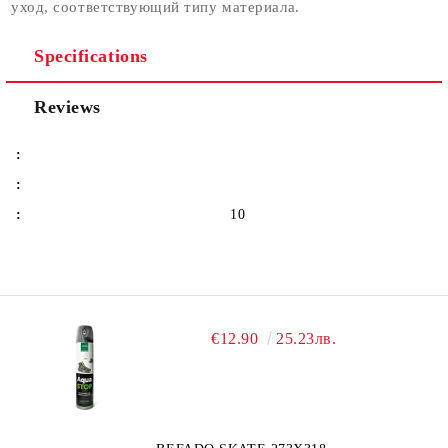
уход, соответствующий типу материала.
Specifications
Reviews
:
:
:
10
€12.90
25.23лв.