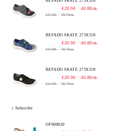
BEFADO SKATE 273X318
€20.90
40.88лв.
€24.90
48.70лв.
BEFADO SKATE 273X318
€20.90
40.88лв.
€24.90
48.70лв.
BEFADO SKATE 273X318
€20.90
40.88лв.
€24.90
48.70лв.
Subscribe
OF000020