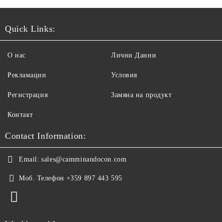
Quick Links:
О нас
Лични Данни
Рекламации
Условия
Регистрация
Замяна на продукт
Контакт
Contact Information:
Email:
sales@camminandocon.com
Моб. Телефон
+359 897 443 595