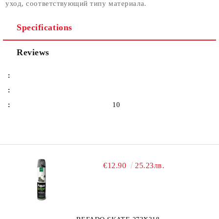
уход, соответствующий типу материала.
Specifications
Reviews
:
:
:
10
€12.90
25.23лв.