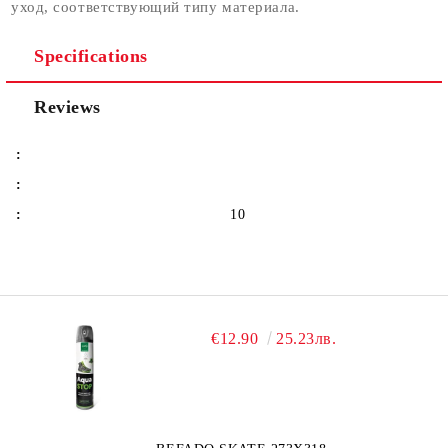
уход, соответствующий типу материала.
Specifications
Reviews
:
:
:
10
€12.90
25.23лв.