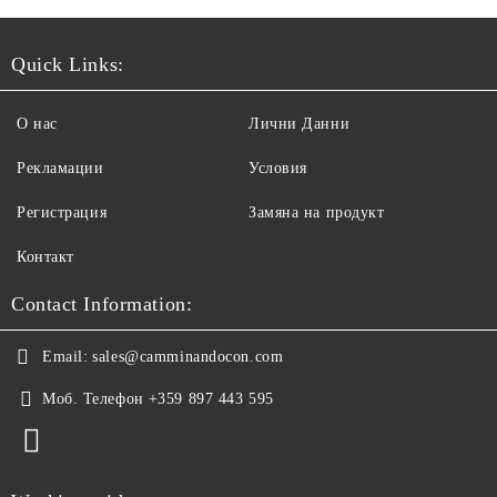
Quick Links:
О нас
Лични Данни
Рекламации
Условия
Регистрация
Замяна на продукт
Контакт
Contact Information:
Email:
sales@camminandocon.com
Моб. Телефон
+359 897 443 595