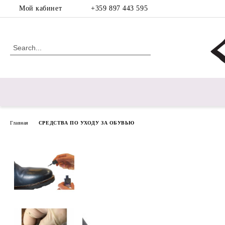
Мой кабинет
+359 897 443 595
Главная
СРЕДСТВА ПО УХОДУ ЗА ОБУВЬЮ