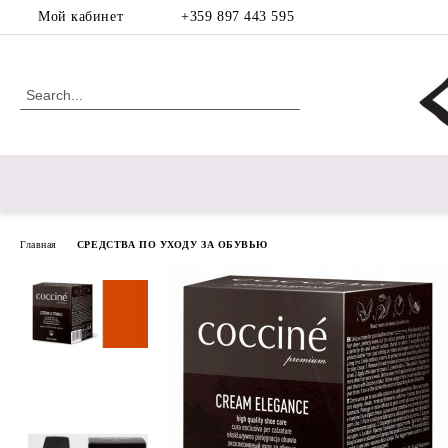
Мой кабинет
+359 897 443 595
Главная
СРЕДСТВА ПО УХОДУ ЗА ОБУВЬЮ