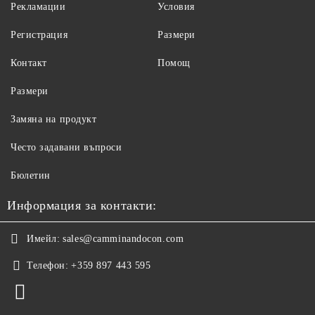
Рекламации
Условия
Регистрация
Размери
Контакт
Помощ
Размери
Замяна на продукт
Често задавани въпроси
Бюлетин
Информация за контакти:
Имейл:
sales@camminandocon.com
Телефон:
+359 897 443 595