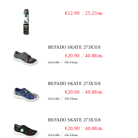
€12.90
25.23лв.
BEFADO SKATE 273X318
€20.90
40.88лв.
€24.90
48.70лв.
BEFADO SKATE 273X318
€20.90
40.88лв.
€24.90
48.70лв.
BEFADO SKATE 273X318
€20.90
40.88лв.
€24.90
48.70лв.