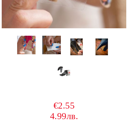
€2.55
4.99лв.