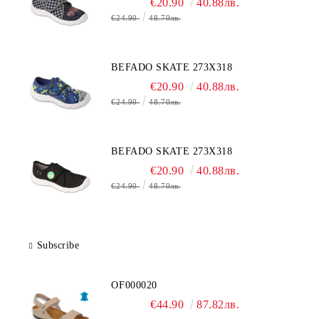
€20.90
40.88лв.
€24.90
48.70лв.
BEFADO SKATE 273X318
€20.90
40.88лв.
€24.90
48.70лв.
BEFADO SKATE 273X318
€20.90
40.88лв.
€24.90
48.70лв.
Subscribe
OF000020
€44.90
87.82лв.