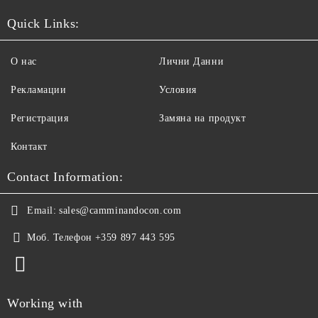
Quick Links:
О нас
Лични Данни
Рекламации
Условия
Регистрация
Замяна на продукт
Контакт
Contact Information:
Email:
sales@camminandocon.com
Моб. Телефон
+359 897 443 595
Working with