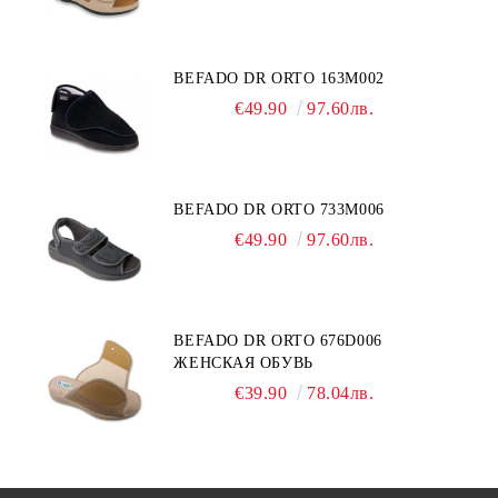
BEFADO DR ORTO 163M002
€49.90
97.60лв.
BEFADO DR ORTO 733M006
€49.90
97.60лв.
BEFADO DR ORTO 676D006
ЖЕНСКАЯ ОБУВЬ
€39.90
78.04лв.