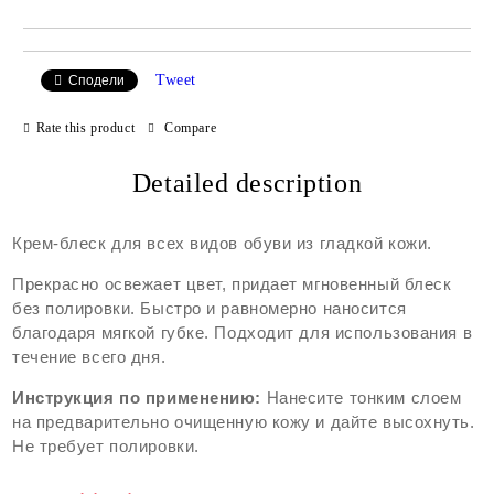
Tweet
Сподели
Rate this product
Compare
Detailed description
Крем-блеск для всех видов обуви из гладкой кожи.
Прекрасно освежает цвет, придает мгновенный блеск
без полировки. Быстро и равномерно наносится
благодаря мягкой губке. Подходит для использования в
течение всего дня.
Инструкция по применению:
Нанесите тонким слоем
на предварительно очищенную кожу и дайте высохнуть.
Не требует полировки.