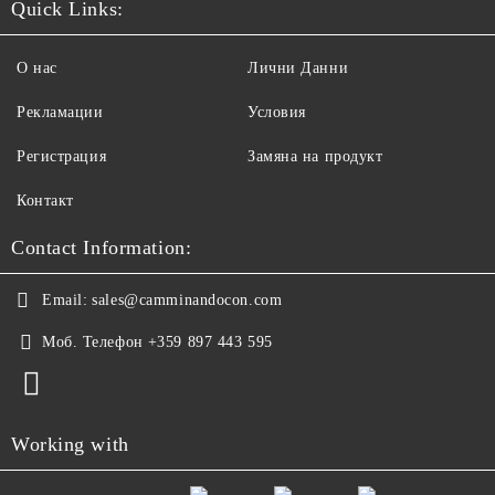
Quick Links:
О нас
Лични Данни
Рекламации
Условия
Регистрация
Замяна на продукт
Контакт
Contact Information:
Email:
sales@camminandocon.com
Моб. Телефон
+359 897 443 595
Working with