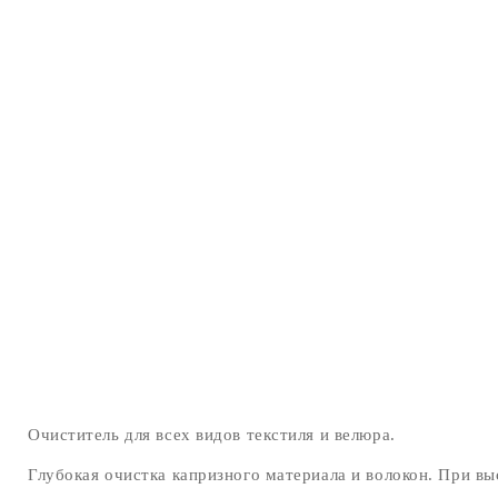
Очиститель для всех видов текстиля и велюра.
Глубокая очистка капризного материала и волокон. При вы