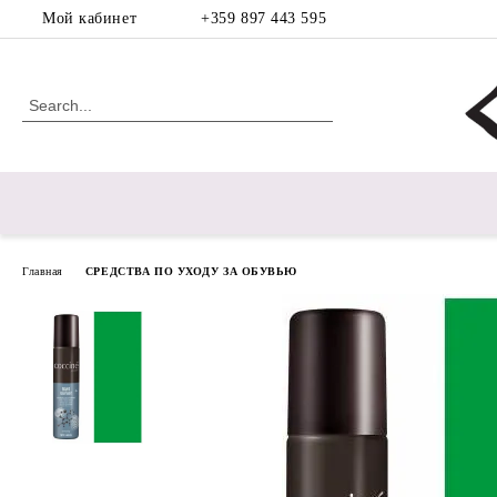
Мой кабинет
+359 897 443 595
Главная
СРЕДСТВА ПО УХОДУ ЗА ОБУВЬЮ