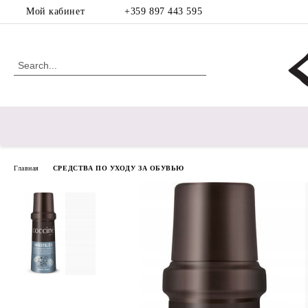
Мой кабинет
+359 897 443 595
Главная
СРЕДСТВА ПО УХОДУ ЗА ОБУВЬЮ