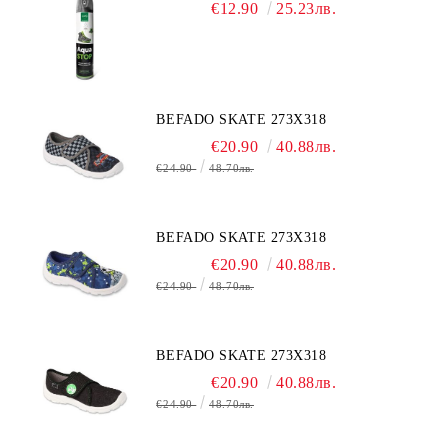
€12.90
25.23лв.
BEFADO SKATE 273X318
€20.90
40.88лв.
€24.90
48.70лв.
BEFADO SKATE 273X318
€20.90
40.88лв.
€24.90
48.70лв.
BEFADO SKATE 273X318
€20.90
40.88лв.
€24.90
48.70лв.