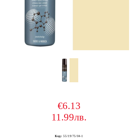
€6.13
11.99лв.
Код:
55/19/75/04-1