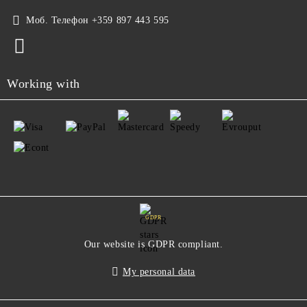
Моб. Телефон
+359 897 443 595
Working with
GDPR
Our website is GDPR compliant.
My personal data