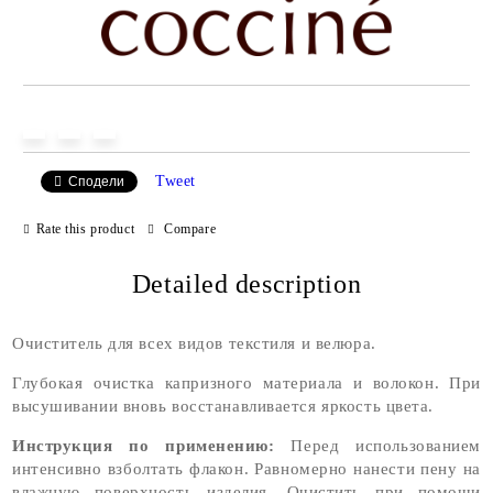
Tweet
Сподели
Rate this product
Compare
Detailed description
Очиститель для всех видов текстиля и велюра.
Глубокая очистка капризного материала и волокон. При
высушивании вновь восстанавливается яркость цвета.
Инструкция по применению:
Перед использованием
интенсивно взболтать флакон. Равномерно нанести пену на
влажную поверхность изделия. Очистить при помощи