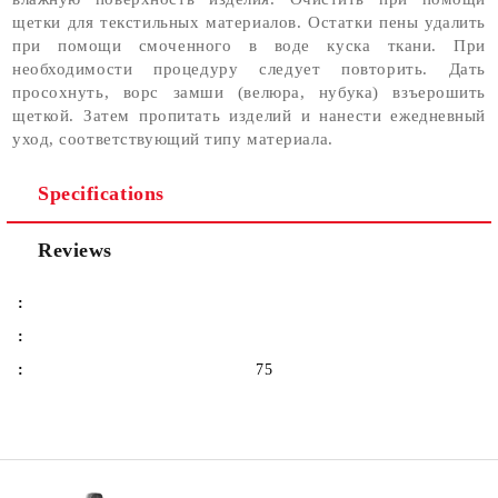
щетки для текстильных материалов. Остатки пены удалить
при помощи смоченного в воде куска ткани. При
необходимости процедуру следует повторить. Дать
просохнуть, ворс замши (велюра, нубука) взъерошить
щеткой. Затем пропитать изделий и нанести ежедневный
уход, соответствующий типу материала.
Specifications
Reviews
:
:
:
75