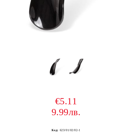
€5.11
9.99лв.
Код:
623/01/02/02-1