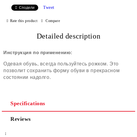
Tweet
Сподели
Rate this product
Compare
Detailed description
Инструкция по применению:
Одевая обувь, всегда пользуйтесь рожком. Это
позволит сохранить форму обуви в прекрасном
состоянии надолго.
Specifications
Reviews
: