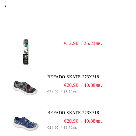
:
€12.90
25.23лв.
BEFADO SKATE 273X318
€20.90
40.88лв.
€24.90
48.70лв.
BEFADO SKATE 273X318
€20.90
40.88лв.
€24.90
48.70лв.