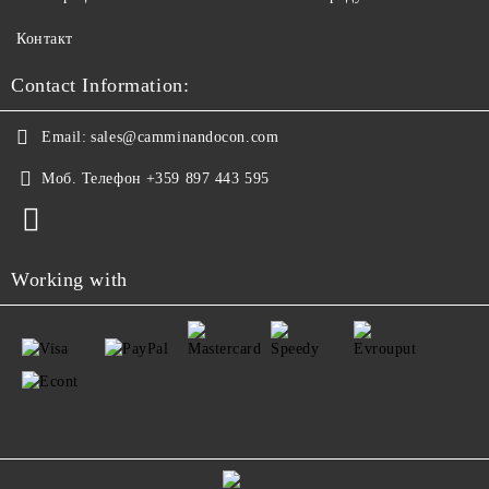
Контакт
Contact Information:
Email:
sales@camminandocon.com
Моб. Телефон
+359 897 443 595
Working with