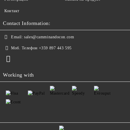
Контакт
Contact Information:
Email:
sales@camminandocon.com
Моб. Телефон
+359 897 443 595
Working with