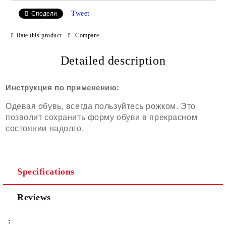
Tweet
Сподели
Rate this product
Compare
Detailed description
Инструкция по применению:
Одевая обувь, всегда пользуйтесь рожком. Это
позволит сохранить форму обуви в прекрасном
состоянии надолго.
Specifications
Reviews
: