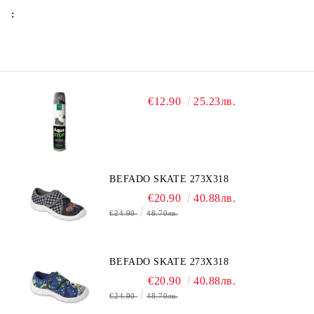
:
€12.90
25.23лв.
BEFADO SKATE 273X318
€20.90
40.88лв.
€24.90
48.70лв.
BEFADO SKATE 273X318
€20.90
40.88лв.
€24.90
48.70лв.