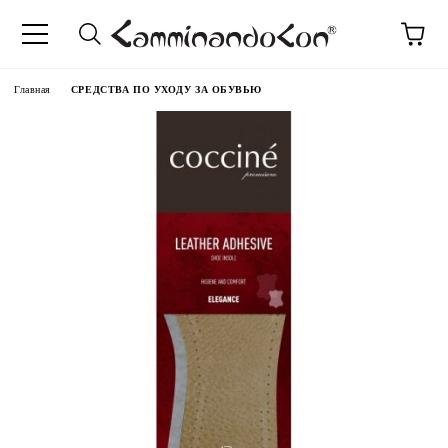
anguage
Главная
СРЕДСТВА ПО УХОДУ ЗА ОБУВЬЮ