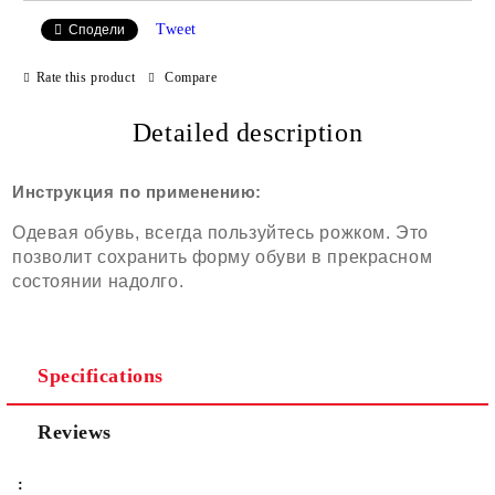
Tweet
Сподели
Rate this product
Compare
Detailed description
Инструкция по применению:
Одевая обувь, всегда пользуйтесь рожком. Это
позволит сохранить форму обуви в прекрасном
состоянии надолго.
Specifications
Reviews
: