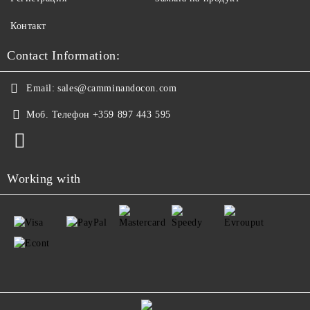
Контакт
Contact Information:
Email:
sales@camminandocon.com
Моб. Телефон
+359 897 443 595
Working with