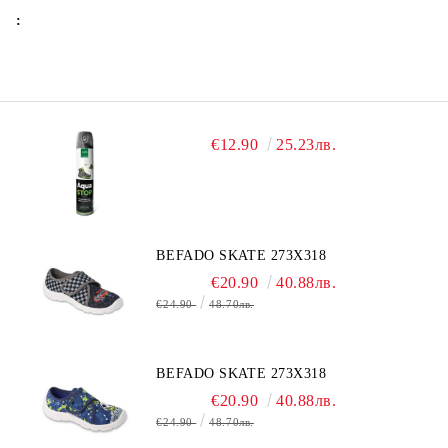
:
€12.90
25.23лв.
BEFADO SKATE 273X318
€20.90
40.88лв.
€24.90
48.70лв.
BEFADO SKATE 273X318
€20.90
40.88лв.
€24.90
48.70лв.