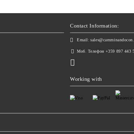
Contact Information:
Email:
sales@camminandocon
Моб. Телефон
+359 897 443 
Working with