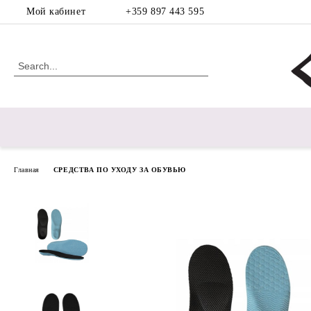
Мой кабинет
+359 897 443 595
Главная
СРЕДСТВА ПО УХОДУ ЗА ОБУВЬЮ