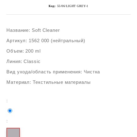
Код:
55/06/LIGHT GREY-1
Название: Soft Cleaner
Артикул: 1562 000 (нейтральный)
Объем: 200 ml
Линия: Classic
Вид ухода/область применения: Чистка
Материал: Текстильные материалы
:
: