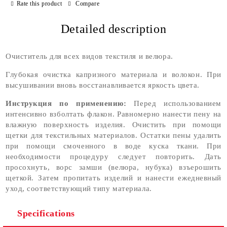
Rate this product
Compare
Detailed description
Очиститель для всех видов текстиля и велюра.
Глубокая очистка капризного материала и волокон. При
высушивании вновь восстанавливается яркость цвета.
Инструкция по применению:
Перед использованием
интенсивно взболтать флакон. Равномерно нанести пену на
влажную поверхность изделия. Очистить при помощи
щетки для текстильных материалов. Остатки пены удалить
при помощи смоченного в воде куска ткани. При
необходимости процедуру следует повторить. Дать
просохнуть, ворс замши (велюра, нубука) взъерошить
щеткой. Затем пропитать изделий и нанести ежедневный
уход, соответствующий типу материала.
Specifications