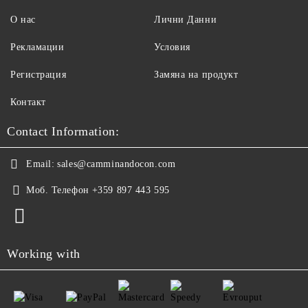
О нас
Лични Данни
Рекламации
Условия
Регистрация
Замяна на продукт
Контакт
Contact Information:
Email:
sales@camminandocon.com
Моб. Телефон
+359 897 443 595
Working with