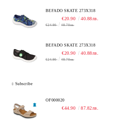
BEFADO SKATE 273X318
€20.90
40.88лв.
€24.90
48.70лв.
BEFADO SKATE 273X318
€20.90
40.88лв.
€24.90
48.70лв.
Subscribe
OF000020
€44.90
87.82лв.