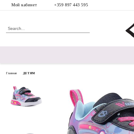
Мой кабинет
+359 897 443 595
Главная
ДЕТЯМ