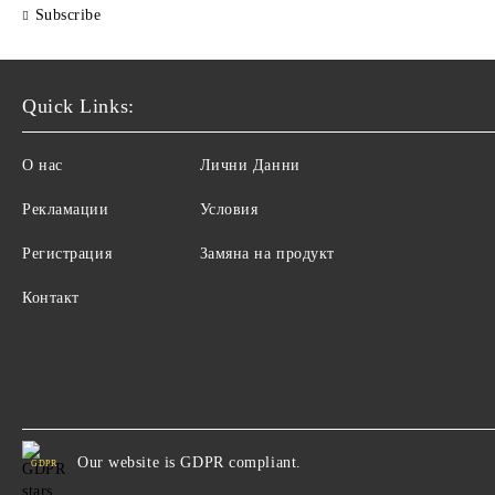
Subscribe
Quick Links:
О нас
Лични Данни
Рекламации
Условия
Регистрация
Замяна на продукт
Контакт
Our website is GDPR compliant.
GDPR