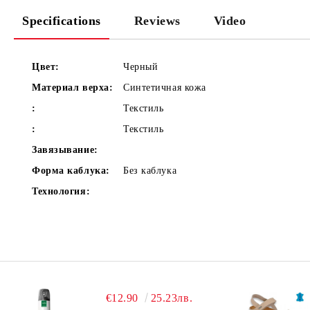
Specifications
Reviews
Video
Цвет:
Черный
Материал верха:
Синтетичная кожа
:
Текстиль
:
Текстиль
Завязывание:
Форма каблука:
Без каблука
Технология:
€12.90
25.23лв.