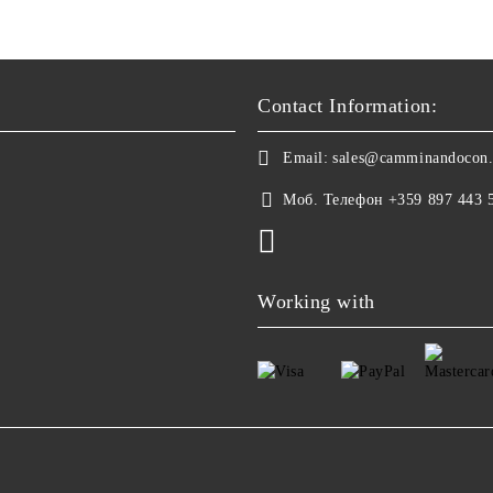
Contact Information:
Email:
sales@camminandocon
Моб. Телефон
+359 897 443 
Working with