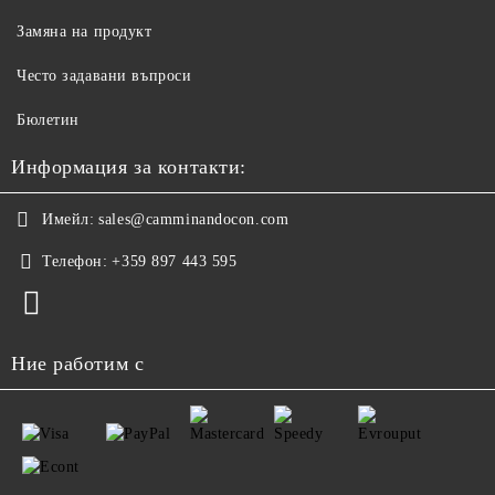
Замяна на продукт
Често задавани въпроси
Бюлетин
Информация за контакти:
Имейл:
sales@camminandocon.com
Телефон:
+359 897 443 595
Ние работим с