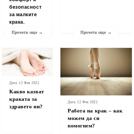
безопасност
за малките
крака.
Прочети още →
Прочети още →
Дата: 12 Фев 2022
Какво казват
краката за
Дата: 12 Фев 2022
здравето ни?
Работа на крак – как
можем да си
помогнем?