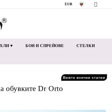
EUR
ХЛИ ♥
БОИ И СПРЕЙОВЕ
СТЕЛКИ
Вижте всички статии
а обувките Dr Orto