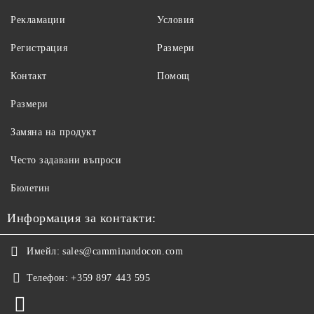
Рекламации
Условия
Регистрация
Размери
Контакт
Помощ
Размери
Замяна на продукт
Често задавани въпроси
Бюлетин
Информация за контакти:
Имейл:
sales@camminandocon.com
Телефон:
+359 897 443 595