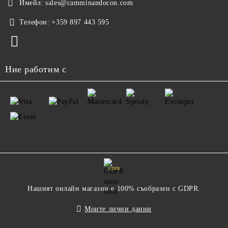
Имейл:
sales@camminandocon.com
Телефон:
+359 897 443 595
Ние работим с
GDPR
Нашият онлайн магазин е 100% съобразен с GDPR.
Моите лични данни