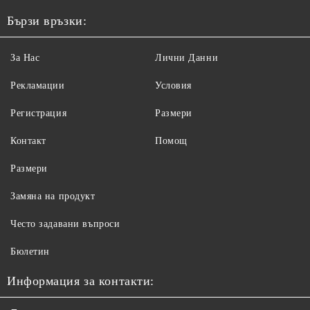
Бързи връзки:
За Нас
Лични Данни
Рекламации
Условия
Регистрация
Размери
Контакт
Помощ
Размери
Замяна на продукт
Често задавани въпроси
Бюлетин
Информация за контакти: