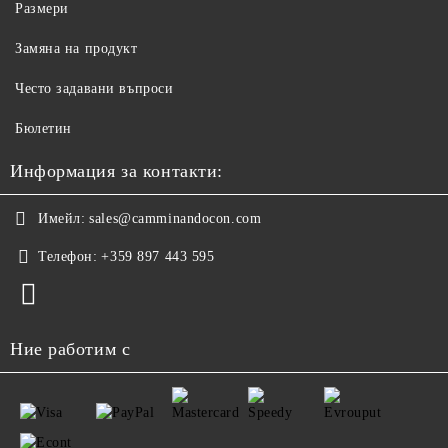
Размери
Замяна на продукт
Често задавани въпроси
Бюлетин
Информация за контакти:
Имейл:
sales@camminandocon.com
Телефон:
+359 897 443 595
Ние работим с