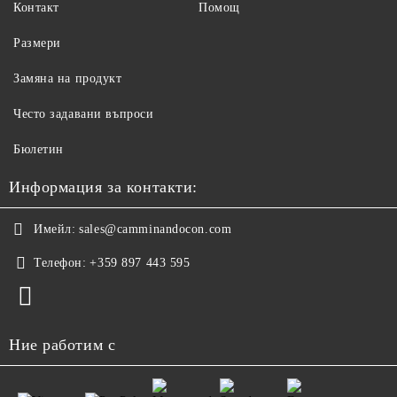
Контакт
Помощ
Размери
Замяна на продукт
Често задавани въпроси
Бюлетин
Информация за контакти:
Имейл:
sales@camminandocon.com
Телефон:
+359 897 443 595
Ние работим с