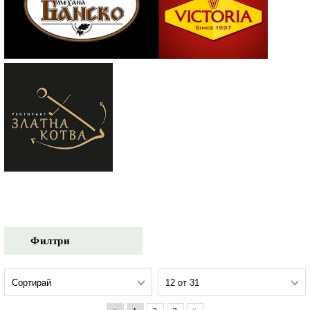
Филтри