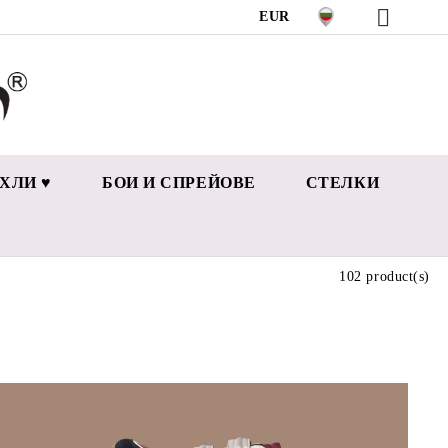
EUR
ХЛИ ♥
БОИ И СПРЕЙОВЕ
СТЕЛКИ
102 product(s)