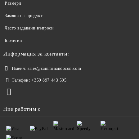
Размери
Замяна на продукт
Често задавани въпроси
Бюлетин
Информация за контакти:
Имейл:
sales@camminandocon.com
Телефон:
+359 897 443 595
Ние работим с