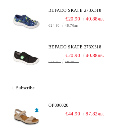
BEFADO SKATE 273X318
€20.90
40.88лв.
€24.90
48.70лв.
BEFADO SKATE 273X318
€20.90
40.88лв.
€24.90
48.70лв.
Subscribe
OF000020
€44.90
87.82лв.