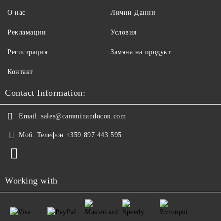
О нас
Лични Данни
Рекламации
Условия
Регистрация
Замяна на продукт
Контакт
Contact Information:
Email:
sales@camminandocon.com
Моб. Телефон
+359 897 443 595
Working with