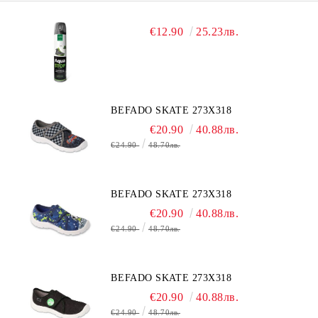
€12.90
25.23лв.
BEFADO SKATE 273X318
€20.90
40.88лв.
€24.90
48.70лв.
BEFADO SKATE 273X318
€20.90
40.88лв.
€24.90
48.70лв.
BEFADO SKATE 273X318
€20.90
40.88лв.
€24.90
48.70лв.