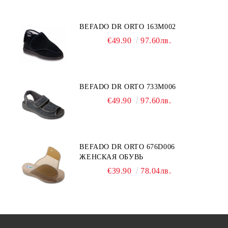
BEFADO DR ORTO 163M002
€49.90
97.60лв.
BEFADO DR ORTO 733M006
€49.90
97.60лв.
BEFADO DR ORTO 676D006
ЖЕНСКАЯ ОБУВЬ
€39.90
78.04лв.