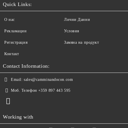
Quick Links:
О нас
Лични Данни
Рекламации
Условия
Регистрация
Замяна на продукт
Контакт
Contact Information:
Email:
sales@camminandocon.com
Моб. Телефон
+359 897 443 595
Working with