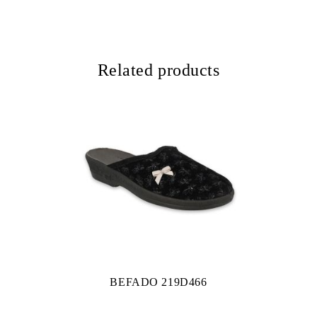
Related products
BEFADO 219D466