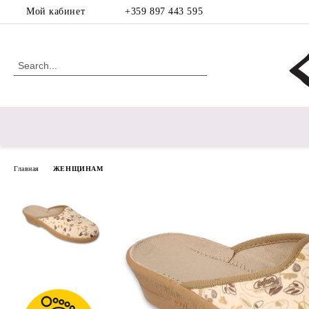
Мой кабинет
+359 897 443 595
Главная
ЖЕНЩИНАМ