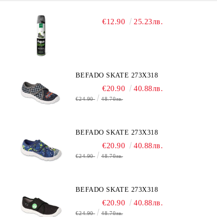
€12.90
25.23лв.
BEFADO SKATE 273X318
€20.90
40.88лв.
€24.90
48.70лв.
BEFADO SKATE 273X318
€20.90
40.88лв.
€24.90
48.70лв.
BEFADO SKATE 273X318
€20.90
40.88лв.
€24.90
48.70лв.