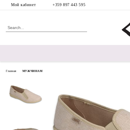
Мой кабинет
+359 897 443 595
Главная
МУЖЧИНАМ