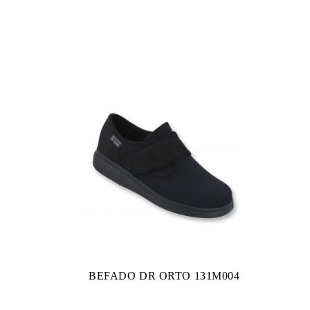
BEFADO DR ORTO 131M004