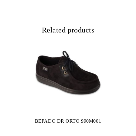
Related products
BEFADO DR ORTO 990M001