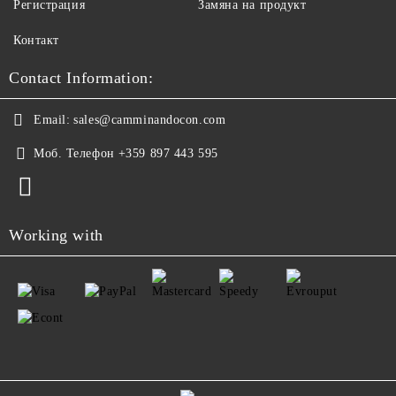
Регистрация
Замяна на продукт
Контакт
Contact Information:
Email:
sales@camminandocon.com
Моб. Телефон
+359 897 443 595
Working with