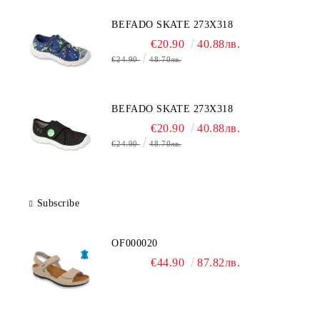
BEFADO SKATE 273X318
€20.90
40.88лв.
€24.90
48.70лв.
BEFADO SKATE 273X318
€20.90
40.88лв.
€24.90
48.70лв.
Subscribe
OF000020
€44.90
87.82лв.