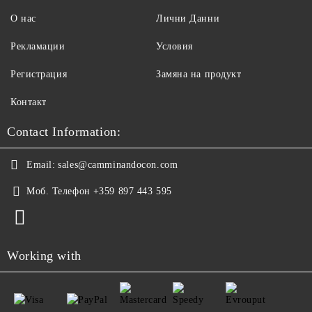
О нас
Лични Данни
Рекламации
Условия
Регистрация
Замяна на продукт
Контакт
Contact Information:
Email:
sales@camminandocon.com
Моб. Телефон
+359 897 443 595
Working with