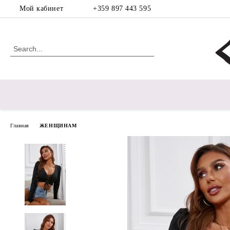
Мой кабинет
+359 897 443 595
Главная
ЖЕНЩИНАМ