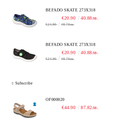
BEFADO SKATE 273X318
€20.90
40.88лв.
€24.90
48.70лв.
BEFADO SKATE 273X318
€20.90
40.88лв.
€24.90
48.70лв.
Subscribe
OF000020
€44.90
87.82лв.