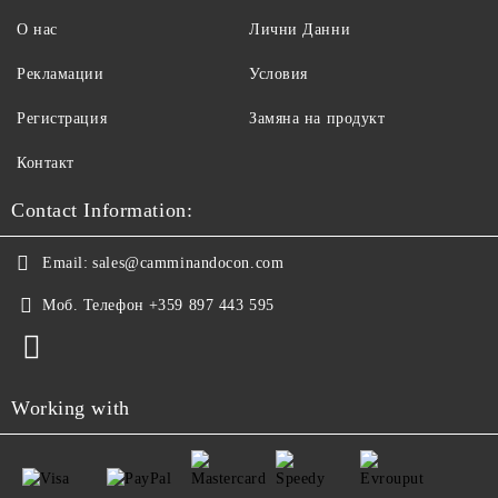
О нас
Лични Данни
Рекламации
Условия
Регистрация
Замяна на продукт
Контакт
Contact Information:
Email:
sales@camminandocon.com
Моб. Телефон
+359 897 443 595
Working with