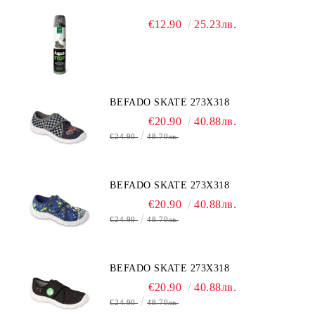
€12.90
25.23лв.
BEFADO SKATE 273X318
€20.90
40.88лв.
€24.90
48.70лв.
BEFADO SKATE 273X318
€20.90
40.88лв.
€24.90
48.70лв.
BEFADO SKATE 273X318
€20.90
40.88лв.
€24.90
48.70лв.