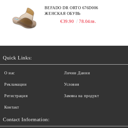
BEFADO DR ORTO 676D006
ЖЕНСКАЯ ОБУВЬ
€39.90
78.04лв.
Quick Links:
О нас
Лични Данни
Рекламации
Условия
Регистрация
Замяна на продукт
Контакт
Contact Information: