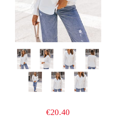
€20.40