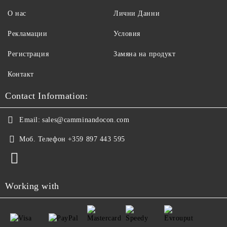
О нас
Лични Данни
Рекламации
Условия
Регистрация
Замяна на продукт
Контакт
Contact Information:
Email:
sales@camminandocon.com
Моб. Телефон
+359 897 443 595
Working with