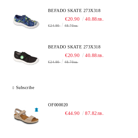
BEFADO SKATE 273X318
€20.90
40.88лв.
€24.90
48.70лв.
BEFADO SKATE 273X318
€20.90
40.88лв.
€24.90
48.70лв.
Subscribe
OF000020
€44.90
87.82лв.